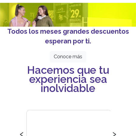
Todos los meses grandes descuentos
esperan por ti.
Conoce más
Hacemos que tu
experiencia sea
inolvidable
‹
›