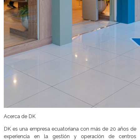
Acerca de DK
DK es una empresa ecuatoriana con más de 20 años de
experiencia en la gestión y operación de centros