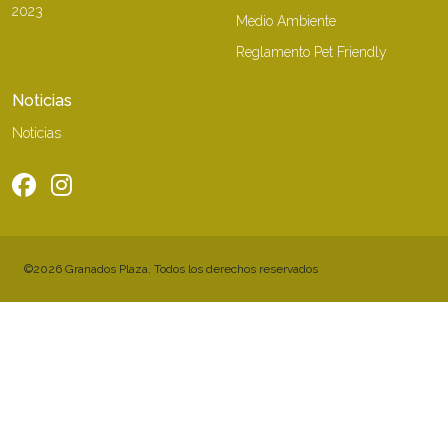
2023
Medio Ambiente
Reglamento Pet Friendly
Noticias
Noticias
©2026 Granados Plaza. Todos los derechos reservados