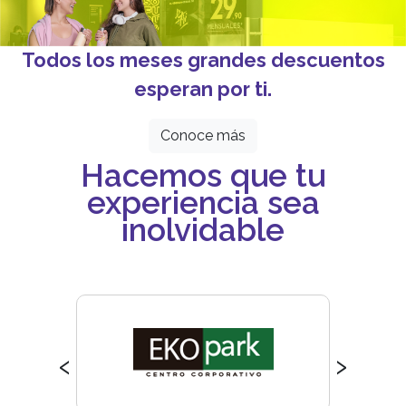
Todos los meses grandes descuentos
esperan por ti.
Conoce más
Hacemos que tu
experiencia sea
inolvidable
‹
›