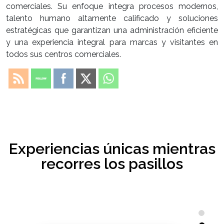
comerciales. Su enfoque integra procesos modernos,
talento humano altamente calificado y soluciones
estratégicas que garantizan una administración eficiente
y una experiencia integral para marcas y visitantes en
todos sus centros comerciales.
Experiencias únicas mientras
recorres los pasillos