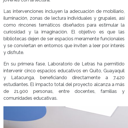
Las intervenciones incluyen la adecuación de mobiliario,
iluminación, zonas de lectura individuales y grupales, así
como rincones temáticos diseñados para estimular la
curiosidad y la imaginación. El objetivo es que las
bibliotecas dejen de ser espacios meramente funcionales
y se conviertan en entornos que inviten a leer por interés
y disfrute.
En su primera fase, Laboratorio de Letras ha permitido
intervenir cinco espacios educativos en Quito, Guayaquil
y Latacunga, beneficiando directamente a 7.420
estudiantes. El impacto total del proyecto alcanza a más
de 21.900 personas, entre docentes, familias y
comunidades educativas.