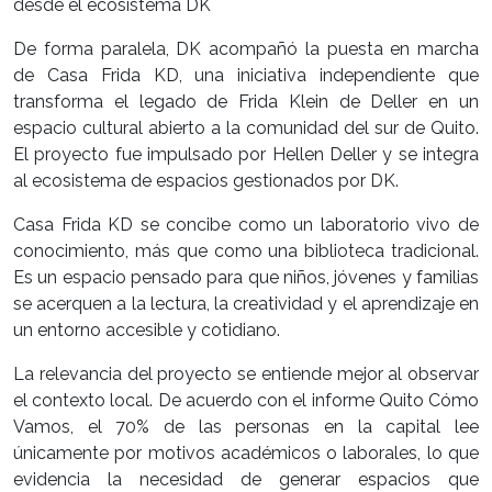
desde el ecosistema DK
De forma paralela, DK acompañó la puesta en marcha
de Casa Frida KD, una iniciativa independiente que
transforma el legado de Frida Klein de Deller en un
espacio cultural abierto a la comunidad del sur de Quito.
El proyecto fue impulsado por Hellen Deller y se integra
al ecosistema de espacios gestionados por DK.
Casa Frida KD se concibe como un laboratorio vivo de
conocimiento, más que como una biblioteca tradicional.
Es un espacio pensado para que niños, jóvenes y familias
se acerquen a la lectura, la creatividad y el aprendizaje en
un entorno accesible y cotidiano.
La relevancia del proyecto se entiende mejor al observar
el contexto local. De acuerdo con el informe Quito Cómo
Vamos, el 70% de las personas en la capital lee
únicamente por motivos académicos o laborales, lo que
evidencia la necesidad de generar espacios que