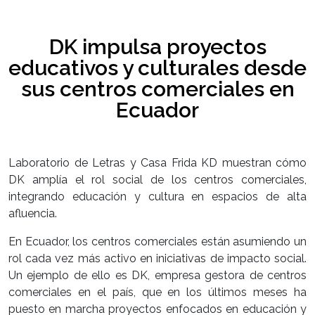
DK impulsa proyectos
educativos y culturales desde
sus centros comerciales en
Ecuador
Laboratorio de Letras y Casa Frida KD muestran cómo
DK amplía el rol social de los centros comerciales,
integrando educación y cultura en espacios de alta
afluencia.
En Ecuador, los centros comerciales están asumiendo un
rol cada vez más activo en iniciativas de impacto social.
Un ejemplo de ello es DK, empresa gestora de centros
comerciales en el país, que en los últimos meses ha
puesto en marcha proyectos enfocados en educación y