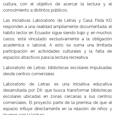
cultura, con el objetivo de acercar la lectura y el
conocimiento a distintos públicos.
Las iniciativas Laboratorio de Letras y Casa Frida KD
responden a una realidad ampliamente documentada: el
hábito lector en Ecuador sigue siendo bajo y, en muchos
casos, está vinculado exclusivamente a la obligación
académica o laboral. A esto se suma una limitada
participación en actividades culturales y la falta de
espacios atractivos para la lectura recreativa.
Laboratorio de Letras: bibliotecas escolares impulsadas
desde centros comerciales
Laboratorio de Letras es una iniciativa educativa
desarrollada por DK que busca transformar bibliotecas
escolares ubicadas en zonas cercanas a sus centros
comerciales. El proyecto parte de la premisa de que el
espacio influye directamente en la relación de niños y
jóvenes con la lectura.