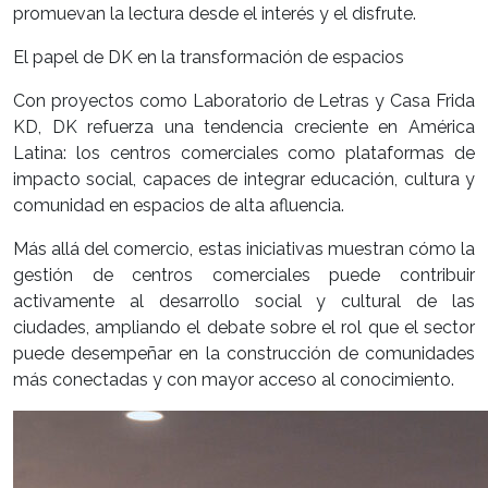
promuevan la lectura desde el interés y el disfrute.
El papel de DK en la transformación de espacios
Con proyectos como Laboratorio de Letras y Casa Frida
KD, DK refuerza una tendencia creciente en América
Latina: los centros comerciales como plataformas de
impacto social, capaces de integrar educación, cultura y
comunidad en espacios de alta afluencia.
Más allá del comercio, estas iniciativas muestran cómo la
gestión de centros comerciales puede contribuir
activamente al desarrollo social y cultural de las
ciudades, ampliando el debate sobre el rol que el sector
puede desempeñar en la construcción de comunidades
más conectadas y con mayor acceso al conocimiento.