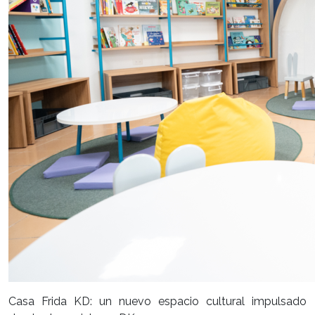
Casa Frida KD: un nuevo espacio cultural impulsado