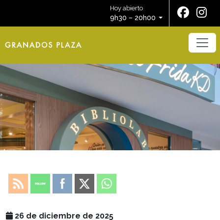
Hoy abierto
9h30 – 20h00
26 de diciembre de 2025