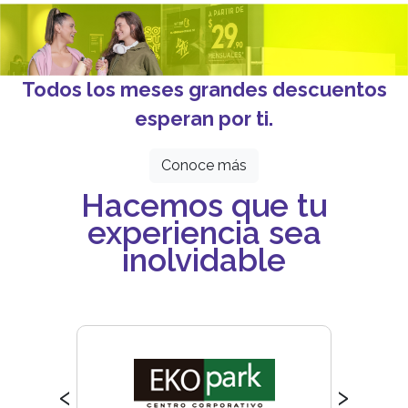
Todos los meses grandes descuentos
esperan por ti.
Conoce más
Hacemos que tu
experiencia sea
inolvidable
‹
›