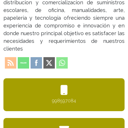
distribucion y comercializacion de suministros
escolares, de oficina, manualidades, arte,
papeleria y tecnología ofreciendo siempre una
experiencia de compromiso e innovación y en
donde nuestro principal objetivo es satisfacer las
necesidades y requerimientos de nuestros
clientes
998597084