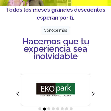
Todos los meses grandes descuentos
esperan por ti.
Conoce más
Hacemos que tu
experiencia sea
inolvidable
‹
›