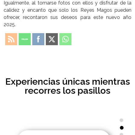
Igualmente, al tomarse fotos con ellos y disfrutar de la
calidez y encanto que solo los Reyes Magos pueden
ofrecer, recontaron sus deseos para este nuevo año
2025.
Experiencias únicas mientras
recorres los pasillos