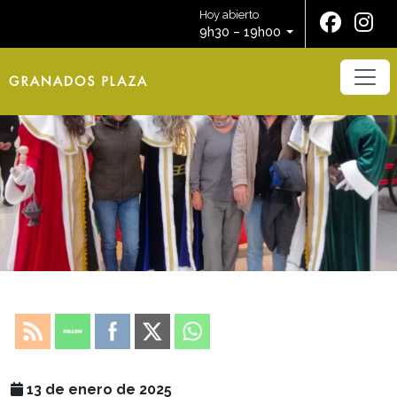
Hoy abierto
9h30 – 19h00
13 de enero de 2025