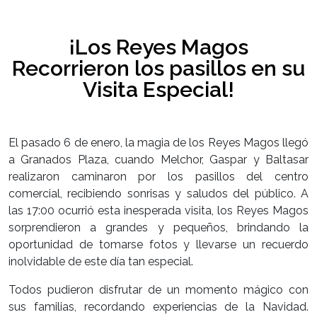
¡Los Reyes Magos
Recorrieron los pasillos en su
Visita Especial!
El pasado 6 de enero, la magia de los Reyes Magos llegó
a Granados Plaza, cuando Melchor, Gaspar y Baltasar
realizaron caminaron por los pasillos del centro
comercial, recibiendo sonrisas y saludos del público. A
las 17:00 ocurrió esta inesperada visita, los Reyes Magos
sorprendieron a grandes y pequeños, brindando la
oportunidad de tomarse fotos y llevarse un recuerdo
inolvidable de este día tan especial.
Todos pudieron disfrutar de un momento mágico con
sus familias, recordando experiencias de la Navidad.