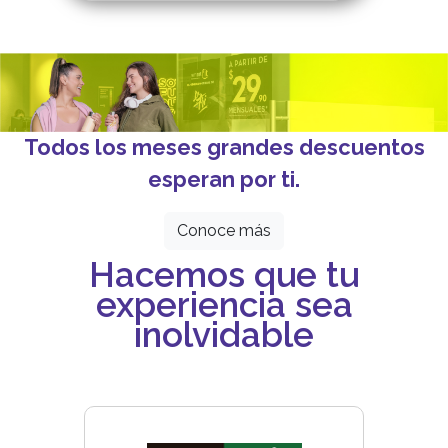
Todos los meses grandes descuentos
esperan por ti.
Conoce más
Hacemos que tu
experiencia sea
inolvidable