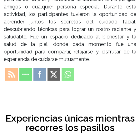
amigos o cualquier persona especial. Durante esta
actividad, los participantes tuvieron la oportunidad de
aprender juntos los secretos del cuidado facial,
descubriendo técnicas para lograr un rostro radiante y
saludable. Fue un espacio dedicado al bienestar y la
salud de la piel, donde cada momento fue una
oportunidad para compartir, relajarse y disfrutar de la
experiencia de cuidarse mutuamente.
Experiencias únicas mientras
recorres los pasillos