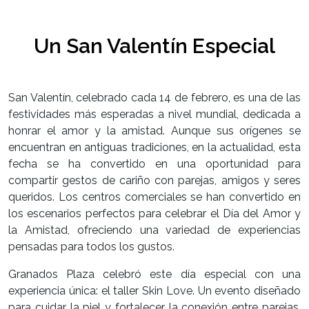
Un San Valentín Especial
San Valentín, celebrado cada 14 de febrero, es una de las
festividades más esperadas a nivel mundial, dedicada a
honrar el amor y la amistad. Aunque sus orígenes se
encuentran en antiguas tradiciones, en la actualidad, esta
fecha se ha convertido en una oportunidad para
compartir gestos de cariño con parejas, amigos y seres
queridos. Los centros comerciales se han convertido en
los escenarios perfectos para celebrar el Día del Amor y
la Amistad, ofreciendo una variedad de experiencias
pensadas para todos los gustos.
Granados Plaza celebró este día especial con una
experiencia única: el taller Skin Love. Un evento diseñado
para cuidar la piel y fortalecer la conexión entre parejas,