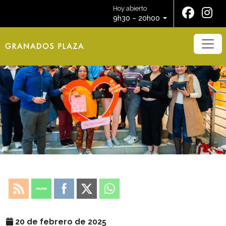
Hoy abierto
9h30 – 20h00
20 de febrero de 2025